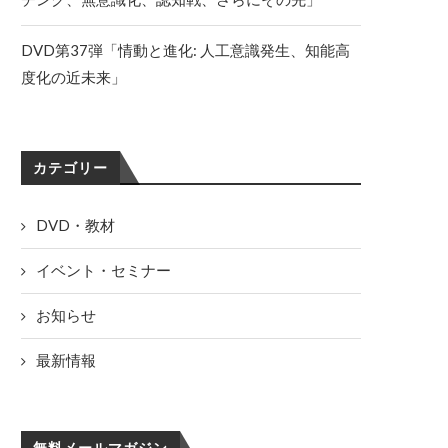
DVD第37弾「情動と進化: 人工意識発生、知能高
度化の近未来」
カテゴリー
DVD・教材
イベント・セミナー
お知らせ
最新情報