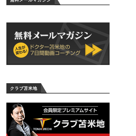
無料メールマガジン
クラブ苫米地