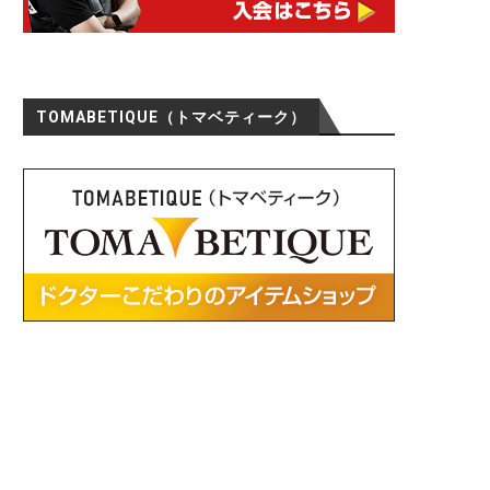
TOMABETIQUE（トマベティーク）