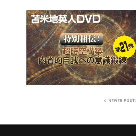
NEWER POST