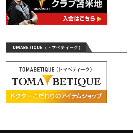
TOMABETIQUE（トマベティーク）