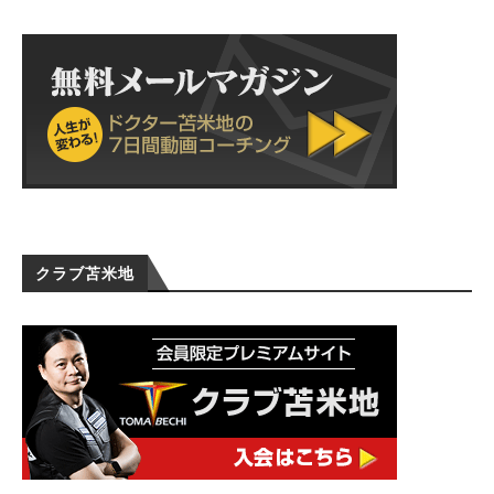
クラブ苫米地