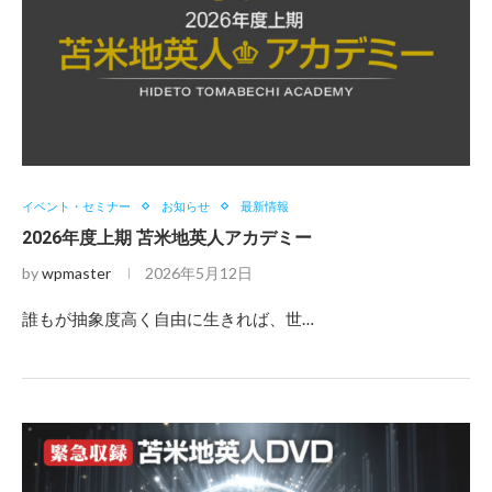
イベント・セミナー
お知らせ
最新情報
2026年度上期 苫米地英人アカデミー
by
wpmaster
2026年5月12日
誰もが抽象度高く自由に生きれば、世…