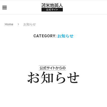
Home
お知らせ
CATEGORY:
お知らせ