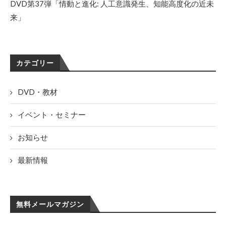
DVD第37弾「情動と進化: 人工意識発生、知能高度化の近未
来」
カテゴリー
DVD・教材
イベント・セミナー
お知らせ
最新情報
無料メールマガジン