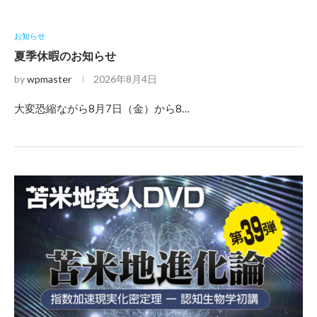
お知らせ
夏季休暇のお知らせ
by
wpmaster
2026年8月4日
大変恐縮ながら8月7日（金）から8…