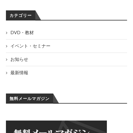
カテゴリー
DVD・教材
イベント・セミナー
お知らせ
最新情報
無料メールマガジン