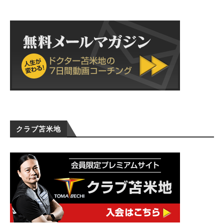
クラブ苫米地