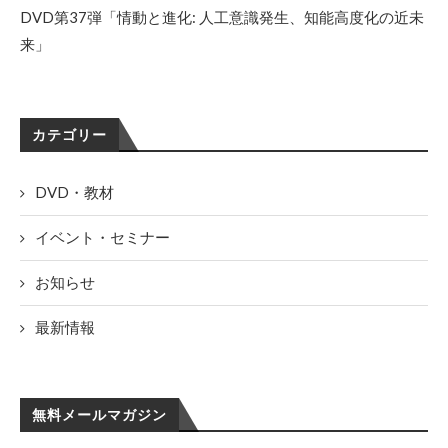
DVD第37弾「情動と進化: 人工意識発生、知能高度化の近未
来」
カテゴリー
DVD・教材
イベント・セミナー
お知らせ
最新情報
無料メールマガジン