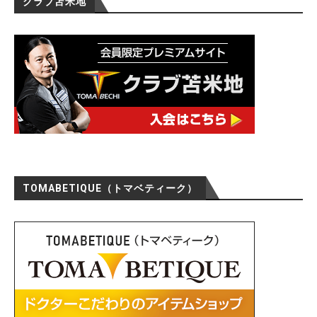
クラブ苫米地
TOMABETIQUE（トマベティーク）