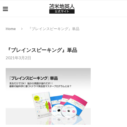
Home
『ブレインスピーキング』単品
『ブレインスピーキング』単品
2021年3月2日