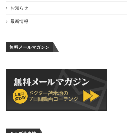
お知らせ
最新情報
無料メールマガジン