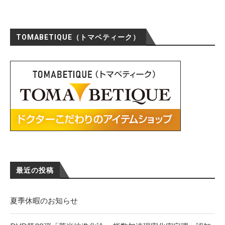
TOMABETIQUE（トマベティーク）
最近の投稿
夏季休暇のお知らせ