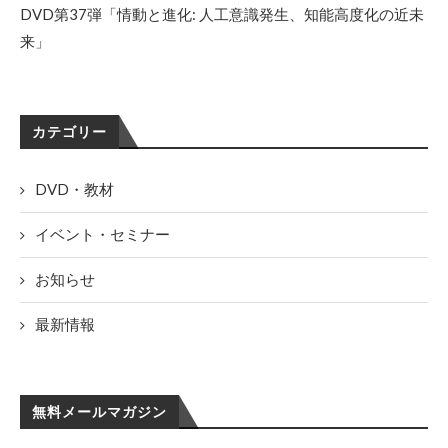
DVD第37弾「情動と進化: 人工意識発生、知能高度化の近未
来」
カテゴリー
DVD・教材
イベント・セミナー
お知らせ
最新情報
無料メールマガジン