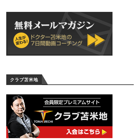
クラブ苫米地