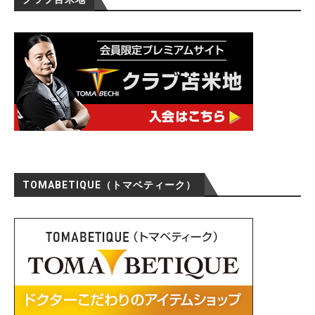
TOMABETIQUE（トマベティーク）