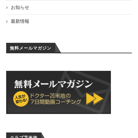
お知らせ
最新情報
無料メールマガジン
クラブ苫米地