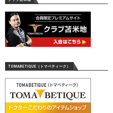
TOMABETIQUE（トマベティーク）