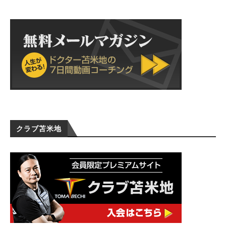
クラブ苫米地