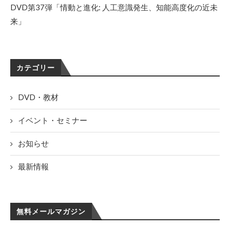
DVD第37弾「情動と進化: 人工意識発生、知能高度化の近未
来」
カテゴリー
DVD・教材
イベント・セミナー
お知らせ
最新情報
無料メールマガジン