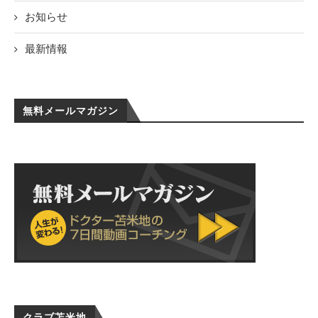
お知らせ
最新情報
無料メールマガジン
クラブ苫米地