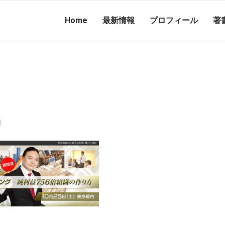
Home
最新情報
プロフィール
著
日