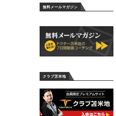
無料メールマガジン
クラブ苫米地