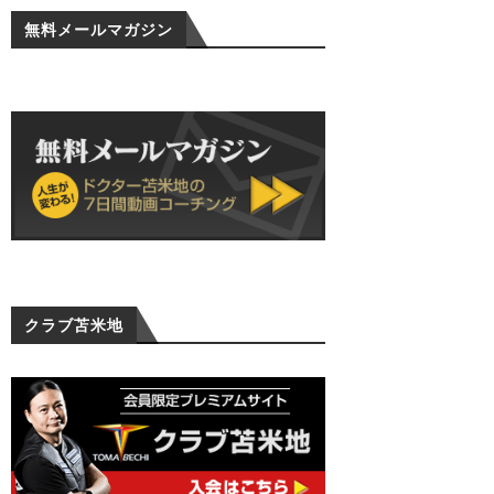
無料メールマガジン
クラブ苫米地