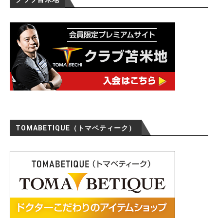
TOMABETIQUE（トマベティーク）