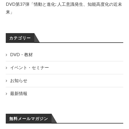
DVD第37弾「情動と進化: 人工意識発生、知能高度化の近未
来」
カテゴリー
DVD・教材
イベント・セミナー
お知らせ
最新情報
無料メールマガジン