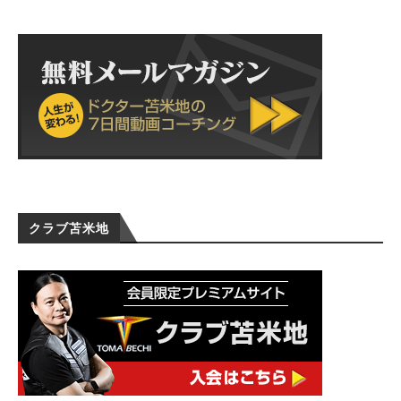
クラブ苫米地