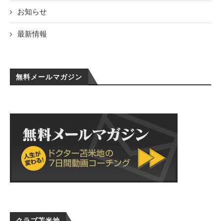
お知らせ
最新情報
無料メールマガジン
クラブ苫米地