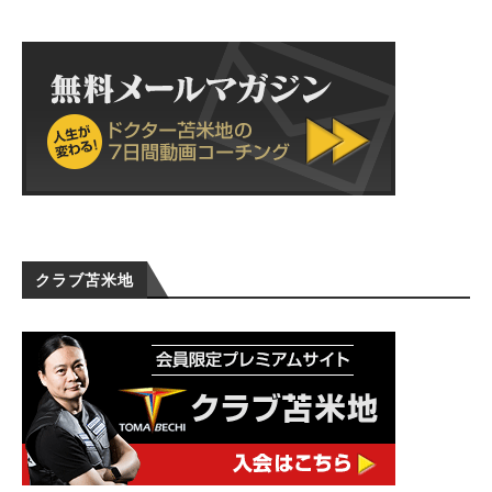
クラブ苫米地