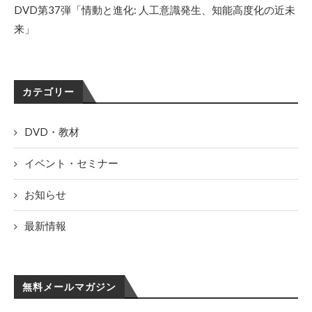
DVD第37弾「情動と進化: 人工意識発生、知能高度化の近未
来」
カテゴリー
DVD・教材
イベント・セミナー
お知らせ
最新情報
無料メールマガジン