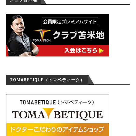
TOMABETIQUE（トマベティーク）