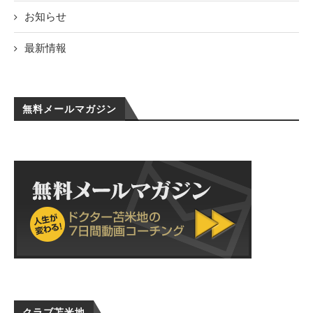
お知らせ
最新情報
無料メールマガジン
クラブ苫米地