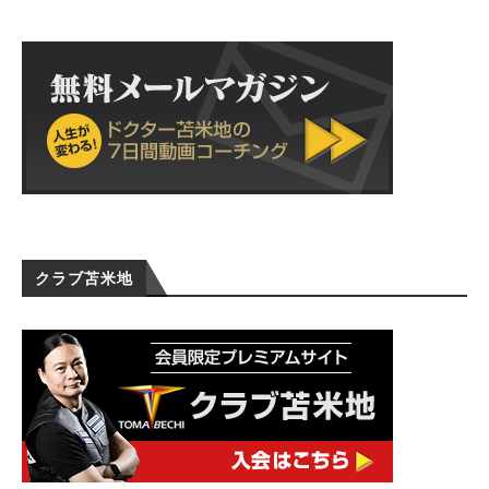
クラブ苫米地