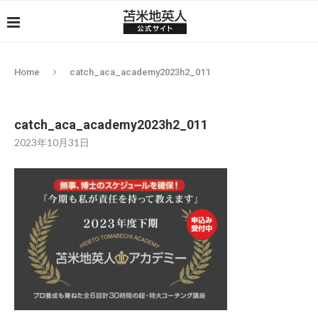
Home
catch_aca_academy2023h2_011
catch_aca_academy2023h2_011
2023年10月31日