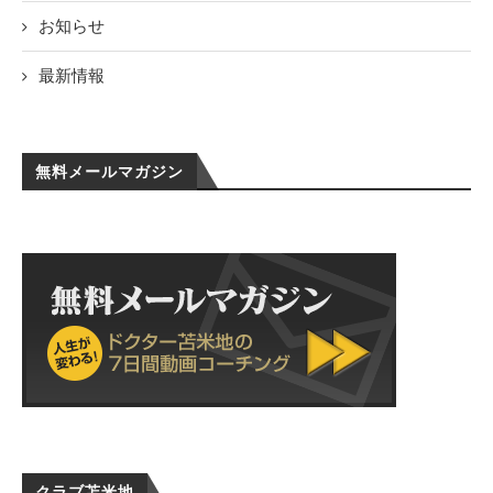
お知らせ
最新情報
無料メールマガジン
クラブ苫米地