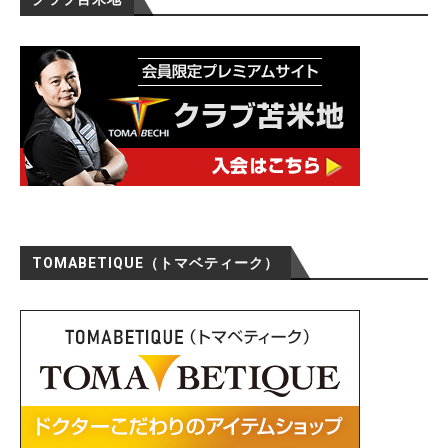
TOMABETIQUE（トマベティーク）