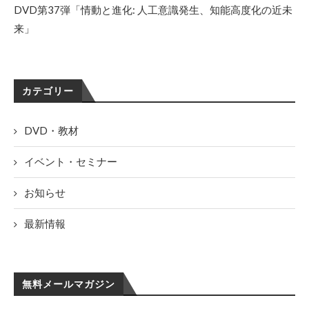
DVD第37弾「情動と進化: 人工意識発生、知能高度化の近未
来」
カテゴリー
DVD・教材
イベント・セミナー
お知らせ
最新情報
無料メールマガジン