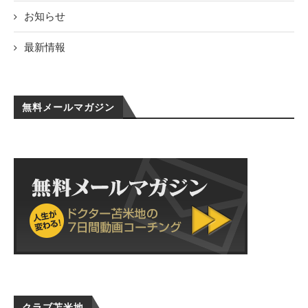
お知らせ
最新情報
無料メールマガジン
クラブ苫米地