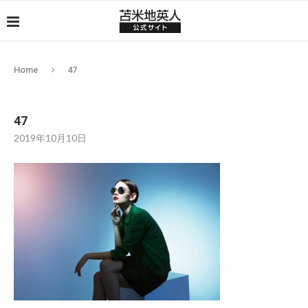
Home
47
47
2019年10月10日