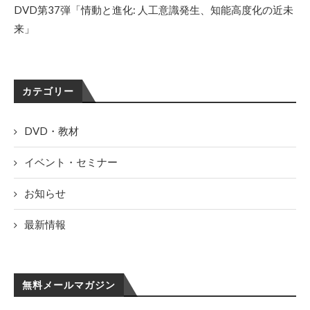
DVD第37弾「情動と進化: 人工意識発生、知能高度化の近未
来」
カテゴリー
DVD・教材
イベント・セミナー
お知らせ
最新情報
無料メールマガジン