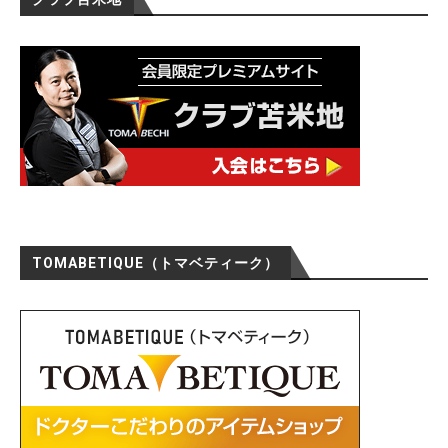
TOMABETIQUE（トマベティーク）