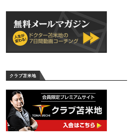
クラブ苫米地