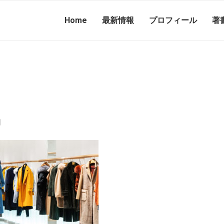
Home
最新情報
プロフィール
著
日