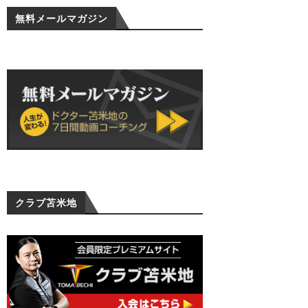
無料メールマガジン
クラブ苫米地