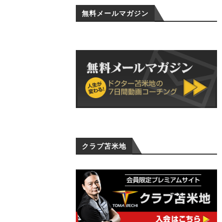
無料メールマガジン
クラブ苫米地