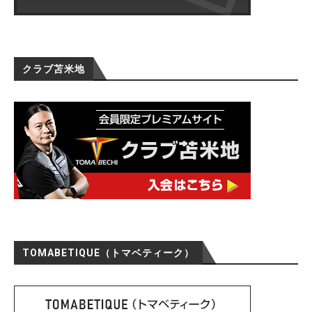
クラブ苫米地
TOMABETIQUE（トマベティーク）