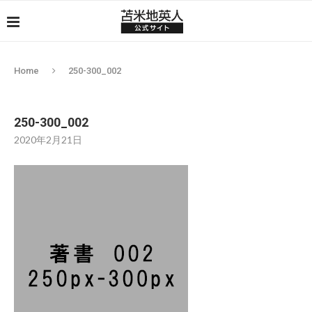
Home
250-300_002
250-300_002
2020年2月21日