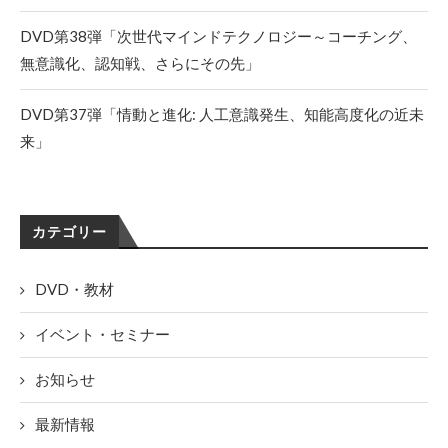
DVD第38弾「次世代マインドテクノロジー～コーチング、
無意識化、認知戦、さらにその先」
DVD第37弾「情動と進化: 人工意識発生、知能高度化の近未
来」
カテゴリー
DVD・教材
イベント・セミナー
お知らせ
最新情報