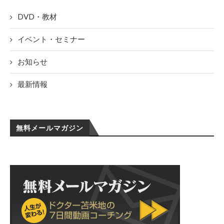
DVD・教材
イベント・セミナー
お知らせ
最新情報
無料メールマガジン