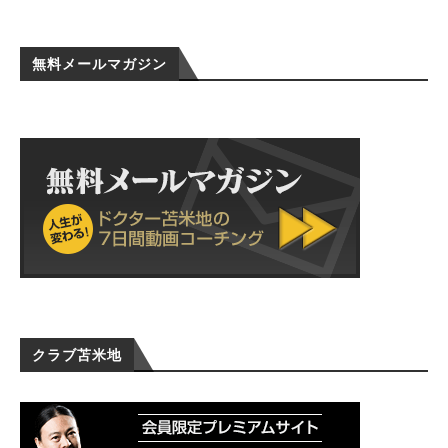
無料メールマガジン
クラブ苫米地