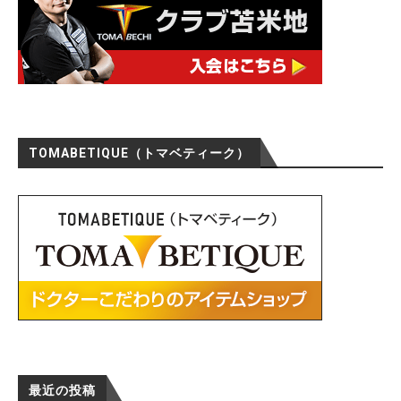
TOMABETIQUE（トマベティーク）
最近の投稿