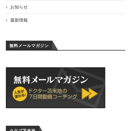
お知らせ
最新情報
無料メールマガジン
クラブ苫米地