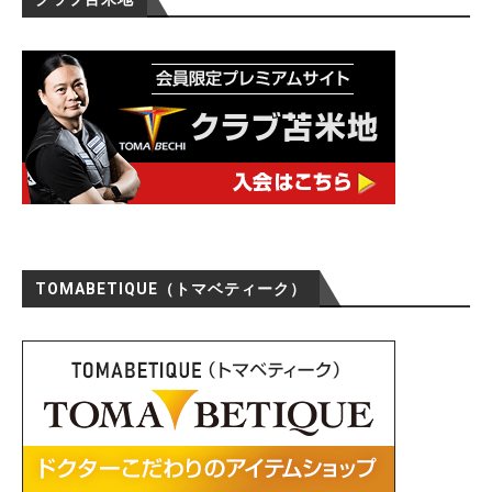
TOMABETIQUE（トマベティーク）