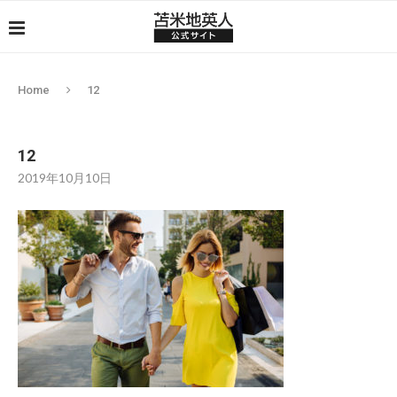
Home
12
12
2019年10月10日