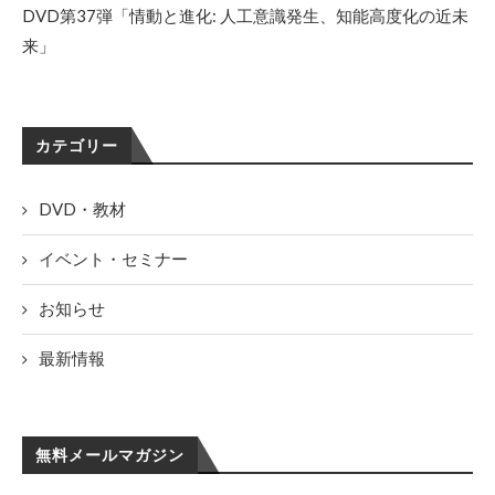
DVD第37弾「情動と進化: 人工意識発生、知能高度化の近未
来」
カテゴリー
DVD・教材
イベント・セミナー
お知らせ
最新情報
無料メールマガジン