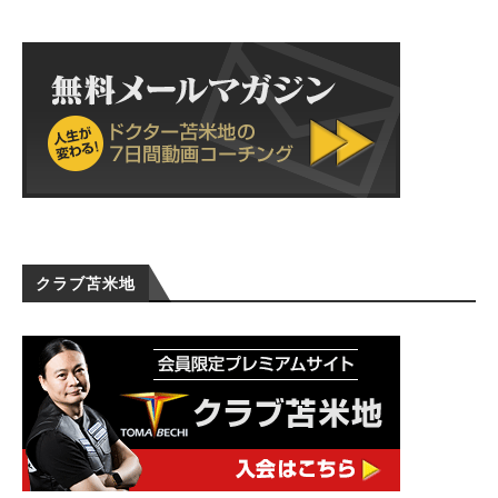
クラブ苫米地