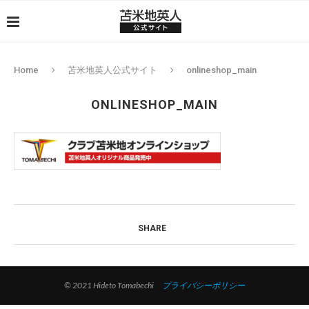
Home
苫米地英人公式サイト
onlineshop_main
ONLINESHOP_MAIN
SHARE
© 2021 Hideto Tomabechi
プライバシーポリシー