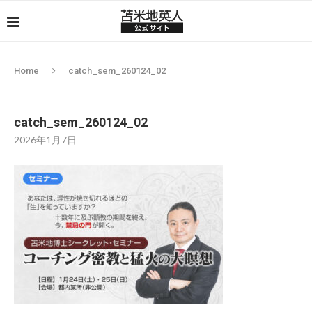
Home
catch_sem_260124_02
catch_sem_260124_02
2026年1月7日