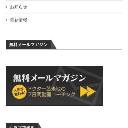
お知らせ
最新情報
無料メールマガジン
クラブ苫米地