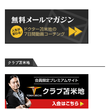
クラブ苫米地