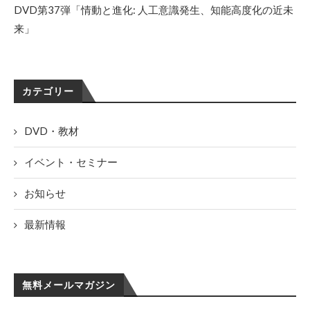
DVD第37弾「情動と進化: 人工意識発生、知能高度化の近未
来」
カテゴリー
DVD・教材
イベント・セミナー
お知らせ
最新情報
無料メールマガジン