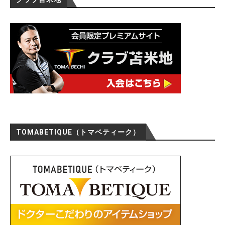
TOMABETIQUE（トマベティーク）