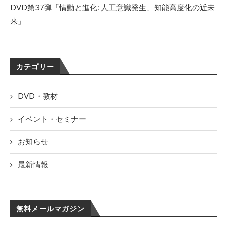
DVD第37弾「情動と進化: 人工意識発生、知能高度化の近未
来」
カテゴリー
DVD・教材
イベント・セミナー
お知らせ
最新情報
無料メールマガジン