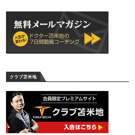
クラブ苫米地