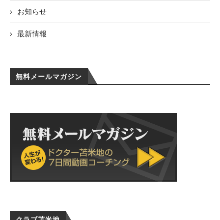
お知らせ
最新情報
無料メールマガジン
クラブ苫米地