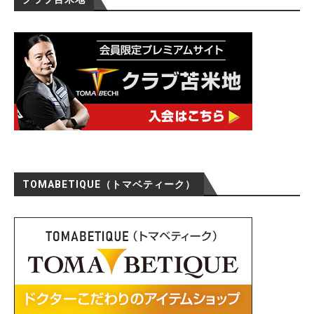
TOMABETIQUE（トマベティーク）