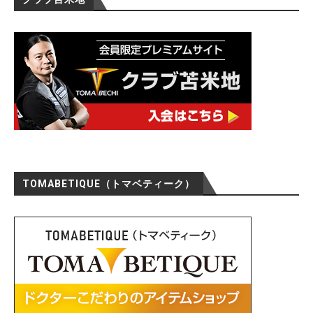
TOMABETIQUE（トマベティーク）