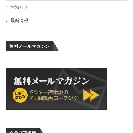
お知らせ
最新情報
無料メールマガジン
クラブ苫米地