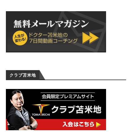
クラブ苫米地