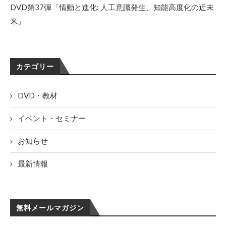
DVD第37弾「情動と進化: 人工意識発生、知能高度化の近未
来」
カテゴリー
DVD・教材
イベント・セミナー
お知らせ
最新情報
無料メールマガジン